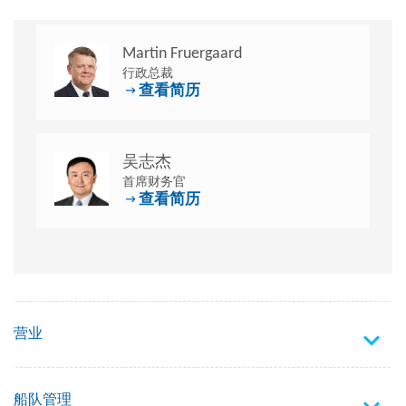
Martin Fruergaard
行政总裁
查看简历
吴志杰
首席财务官
查看简历
营业
船队管理