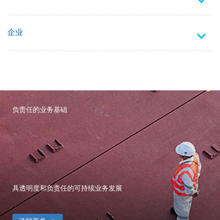
企业
负责任的业务基础
具透明度和负责任的可持续业务发展