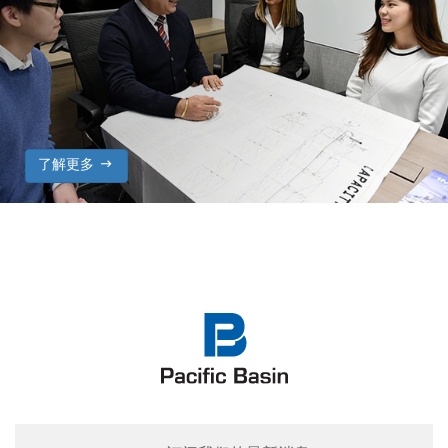

了解更多