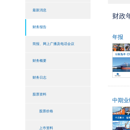
最新消息
财政年
财务报告
年报
简报、网上广播及电话会议
财务概要
财务日志
股票资料
中期业
股票价格
上巿资料