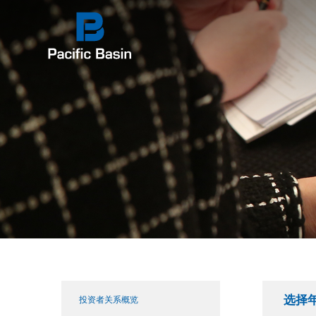
选择
投资者关系概览