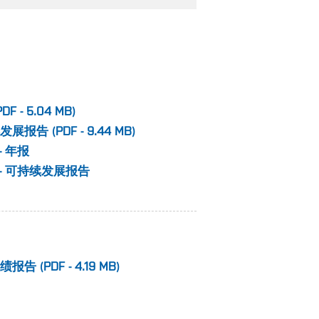
PDF - 5.04 MB
)
续发展报告
(
PDF - 9.44 MB
)
- 年报
- 可持续发展报告
业绩报告
(
PDF - 4.19 MB
)