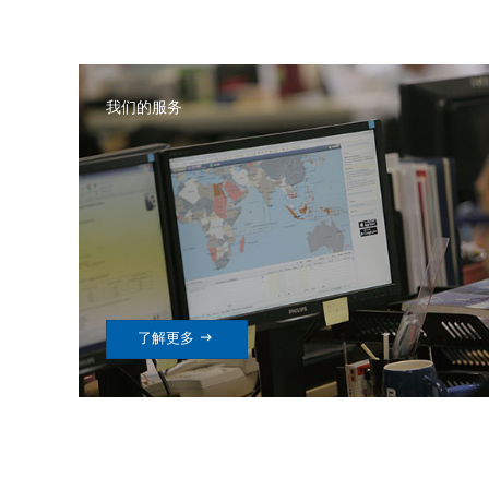
我们的服务

了解更多