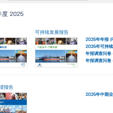
度 2025
可持续发展报告
2025年年报
(
2025年可持
年报调查问卷 
年报调查问卷 
绩报告
2025年中期