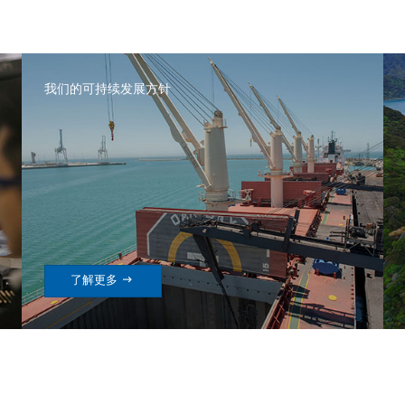
我们的可持续发展方针

了解更多