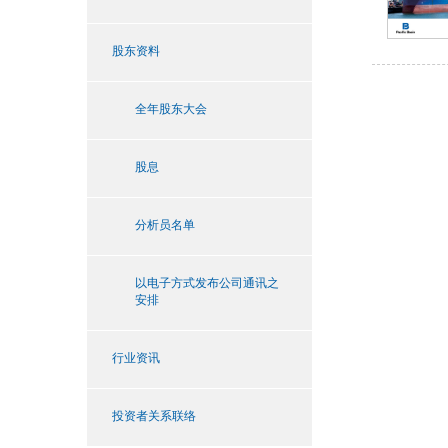
股东资料
全年股东大会
股息
分析员名单
以电子方式发布公司通讯之
安排
行业资讯
投资者关系联络