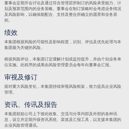
董事会定期开会讨论及通过符合管理层所制订的风险承受能力、计
划及预算范围内的业务策略。董事会在制订策略时会考虑业务情况
及风险影响，以确保能配合、支持及整合所确立的愿景和业务原
则。
绩效
本集团根据风险的可能性及影响程度，识别、评估及优先处理与本
集团最为关键的风险。
根据风险评估，本集团订定缓解计划或监控提升，并由个别业务单
位实施。此程序的成果由风险管理委员会每年向董事会汇报。
审视及修订
面对重大风险变化，本集团持续审视风险框架，致力提高企业风险
管理。
资讯、传讯及报告
本集团鼓励公司上下彼此收集、交流与分享内部及外部的各种讯
息，设立并定期升级资讯系统、渠道及汇报工具，以支援本集团的
企业风险管理通讯。