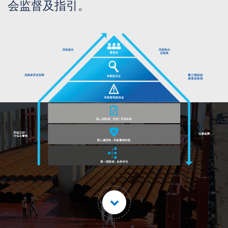
会监督及指引。