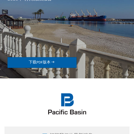

下载PDF版本