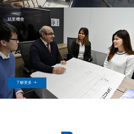
就業機會

了解更多