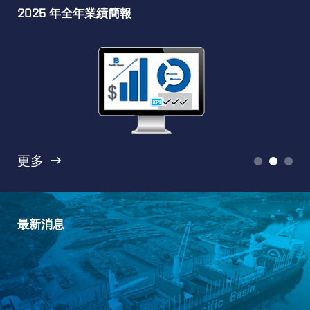
2025 年全年業績簡報

更多
最新消息