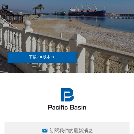

下載PDF版本
訂閱我們的最新消息