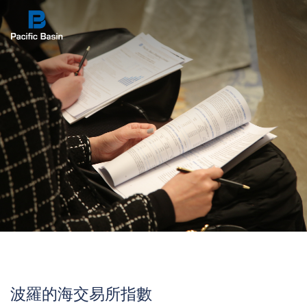
波羅的海交易所指數