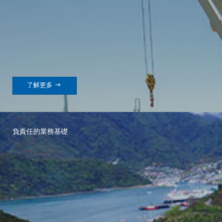

了解更多
負責任的業務基礎