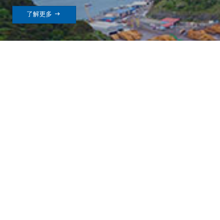

了解更多