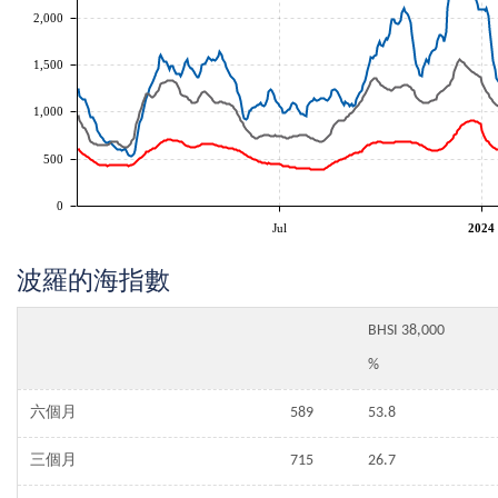
2,000
1,500
1,000
500
0
Jul
2024
波羅的海指數
BHSI 38,000
%
六個月
589
53.8
三個月
715
26.7