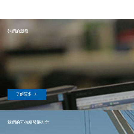
我們的服務

了解更多
我們的可持續發展方針