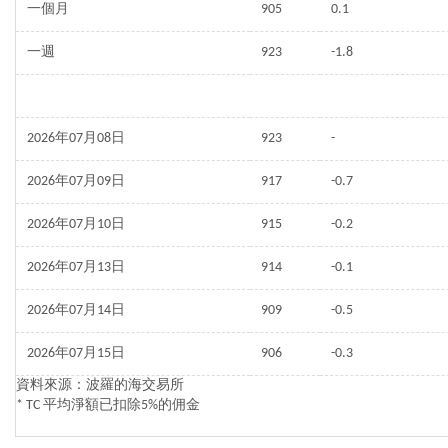
一個月
905
0.1
一週
923
-1.8
2026年07月08日
923
-
2026年07月09日
917
-0.7
2026年07月10日
915
-0.2
2026年07月13日
914
-0.1
2026年07月14日
909
-0.5
2026年07月15日
906
-0.3
資料來源：波羅的海交易所
* TC 平均淨額已扣除5%的佣金